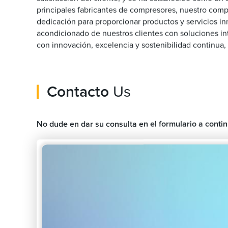
principales fabricantes de compresores, nuestro compro
dedicación para proporcionar productos y servicios i
acondicionado de nuestros clientes con soluciones in
con innovación, excelencia y sostenibilidad continua, 
Contacto
Us
No dude en dar su consulta en el formulario a cont