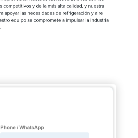
 competitivos y de la más alta calidad, y nuestra
a apoyar las necesidades de refrigeración y aire
estro equipo se compromete a impulsar la industria
.