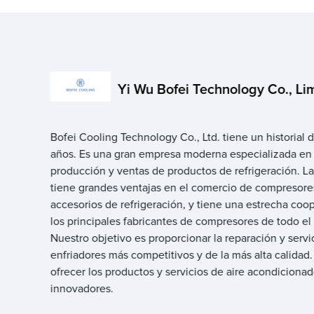
Yi Wu Bofei Technology Co., Li
Bofei Cooling Technology Co., Ltd. tiene un historial 
años. Es una gran empresa moderna especializada en I
producción y ventas de productos de refrigeración. L
tiene grandes ventajas en el comercio de compresore
accesorios de refrigeración, y tiene una estrecha coo
los principales fabricantes de compresores de todo e
Nuestro objetivo es proporcionar la reparación y servi
enfriadores más competitivos y de la más alta calidad.
ofrecer los productos y servicios de aire acondiciona
innovadores.