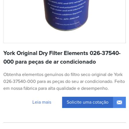
York Original Dry Filter Elements 026-37540-
000 para peças de ar condicionado
Obtenha elementos genuínos do filtro seco original de York
026-37540-000 para as peças do seu ar condicionado. Feito
em nossa fábrica para alta qualidade e desempenho.
Solicite uma cotação
Leia mais