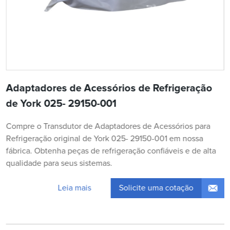
Adaptadores de Acessórios de Refrigeração
de York 025- 29150-001
Compre o Transdutor de Adaptadores de Acessórios para
Refrigeração original de York 025- 29150-001 em nossa
fábrica. Obtenha peças de refrigeração confiáveis e de alta
qualidade para seus sistemas.
Solicite uma cotação
Leia mais