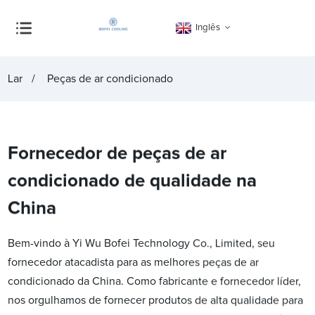
Inglês
Lar
Peças de ar condicionado
Fornecedor de peças de ar
condicionado de qualidade na
China
Bem-vindo à Yi Wu Bofei Technology Co., Limited, seu
fornecedor atacadista para as melhores peças de ar
condicionado da China. Como fabricante e fornecedor líder,
nos orgulhamos de fornecer produtos de alta qualidade para