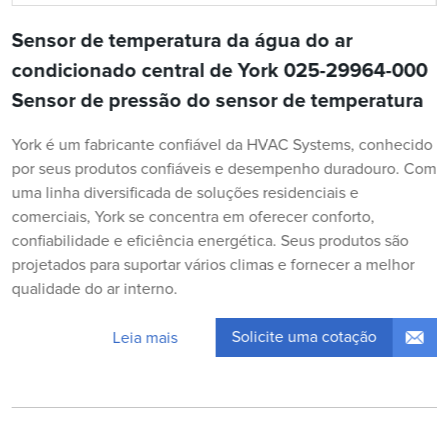
Sensor de temperatura da água do ar
condicionado central de York 025-29964-000
Sensor de pressão do sensor de temperatura
York é um fabricante confiável da HVAC Systems, conhecido
por seus produtos confiáveis e desempenho duradouro. Com
uma linha diversificada de soluções residenciais e
comerciais, York se concentra em oferecer conforto,
confiabilidade e eficiência energética. Seus produtos são
projetados para suportar vários climas e fornecer a melhor
qualidade do ar interno.
Solicite uma cotação
Leia mais