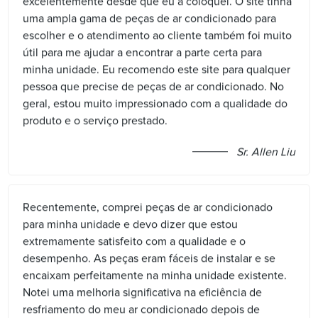
excelentemente desde que eu a coloquei. O site tinha
uma ampla gama de peças de ar condicionado para
escolher e o atendimento ao cliente também foi muito
útil para me ajudar a encontrar a parte certa para
minha unidade. Eu recomendo este site para qualquer
pessoa que precise de peças de ar condicionado. No
geral, estou muito impressionado com a qualidade do
produto e o serviço prestado.
Sr. Allen Liu
Recentemente, comprei peças de ar condicionado
para minha unidade e devo dizer que estou
extremamente satisfeito com a qualidade e o
desempenho. As peças eram fáceis de instalar e se
encaixam perfeitamente na minha unidade existente.
Notei uma melhoria significativa na eficiência de
resfriamento do meu ar condicionado depois de