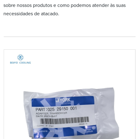
sobre nossos produtos e como podemos atender às suas
necessidades de atacado.