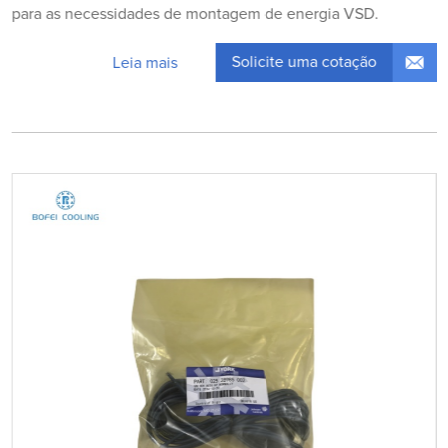
para as necessidades de montagem de energia VSD.
Solicite uma cotação
Leia mais