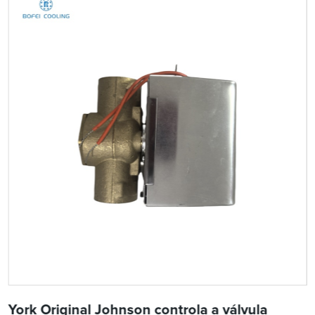
York Original Johnson controla a válvula