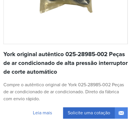
York original autêntico 025-28985-002 Peças
de ar condicionado de alta pressão interruptor
de corte automático
Compre o autêntico original de York 025-28985-002 Peças
de ar condicionado de ar condicionado. Direto da fábrica
com envio rápido.
Solicite uma cotação
Leia mais