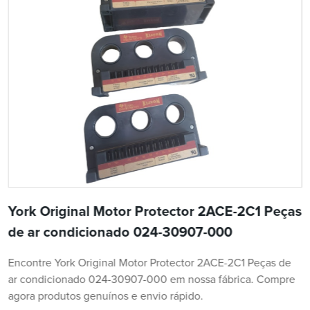
York Original Motor Protector 2ACE-2C1 Peças
de ar condicionado 024-30907-000
Encontre York Original Motor Protector 2ACE-2C1 Peças de
ar condicionado 024-30907-000 em nossa fábrica. Compre
agora produtos genuínos e envio rápido.