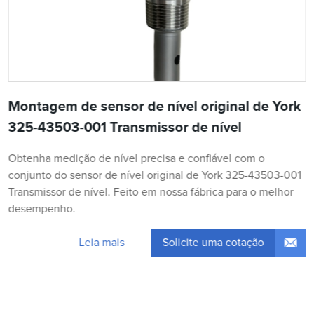
Montagem de sensor de nível original de York
325-43503-001 Transmissor de nível
Obtenha medição de nível precisa e confiável com o
conjunto do sensor de nível original de York 325-43503-001
Transmissor de nível. Feito em nossa fábrica para o melhor
desempenho.
Solicite uma cotação
Leia mais