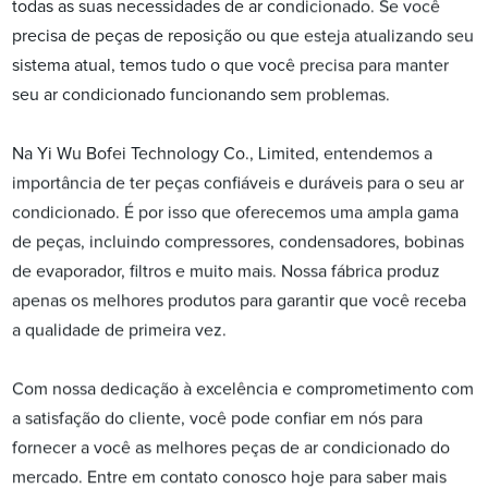
todas as suas necessidades de ar condicionado. Se você
precisa de peças de reposição ou que esteja atualizando seu
sistema atual, temos tudo o que você precisa para manter
seu ar condicionado funcionando sem problemas.
Na Yi Wu Bofei Technology Co., Limited, entendemos a
importância de ter peças confiáveis e duráveis para o seu ar
condicionado. É por isso que oferecemos uma ampla gama
de peças, incluindo compressores, condensadores, bobinas
de evaporador, filtros e muito mais. Nossa fábrica produz
apenas os melhores produtos para garantir que você receba
a qualidade de primeira vez.
Com nossa dedicação à excelência e comprometimento com
a satisfação do cliente, você pode confiar em nós para
fornecer a você as melhores peças de ar condicionado do
mercado. Entre em contato conosco hoje para saber mais