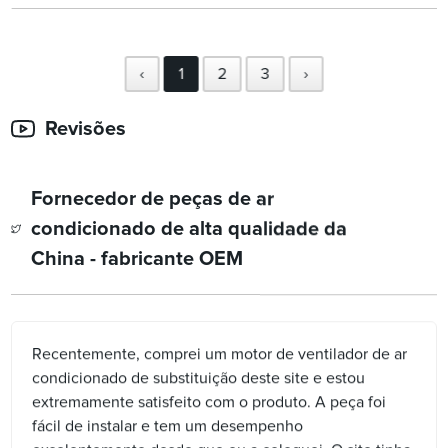
‹
1
2
3
›
Revisões
Fornecedor de peças de ar
condicionado de alta qualidade da
China - fabricante OEM
Recentemente, comprei um motor de ventilador de ar
condicionado de substituição deste site e estou
extremamente satisfeito com o produto. A peça foi
fácil de instalar e tem um desempenho