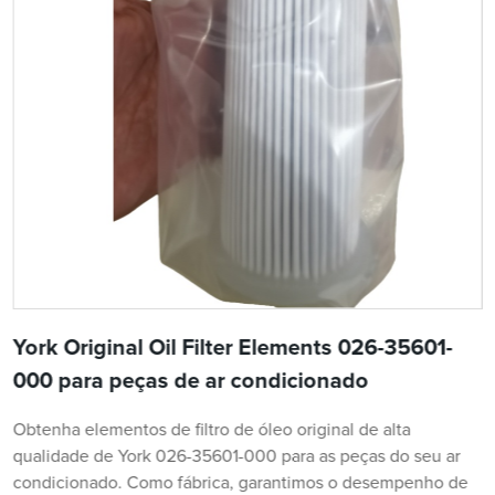
York Original Oil Filter Elements 026-35601-
000 para peças de ar condicionado
Obtenha elementos de filtro de óleo original de alta
qualidade de York 026-35601-000 para as peças do seu ar
condicionado. Como fábrica, garantimos o desempenho de