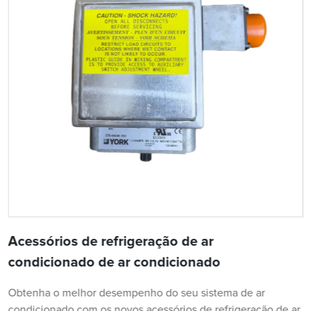
Acessórios de refrigeração de ar
condicionado de ar condicionado
Obtenha o melhor desempenho do seu sistema de ar
condicionado com os novos acessórios de refrigeração de ar