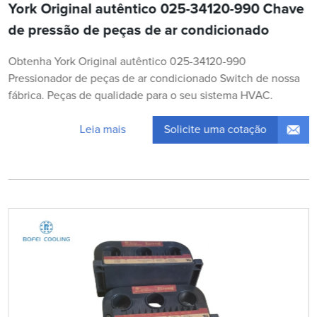
York Original autêntico 025-34120-990 Chave
de pressão de peças de ar condicionado
Obtenha York Original autêntico 025-34120-990
Pressionador de peças de ar condicionado Switch de nossa
fábrica. Peças de qualidade para o seu sistema HVAC.
Solicite uma cotação
Leia mais