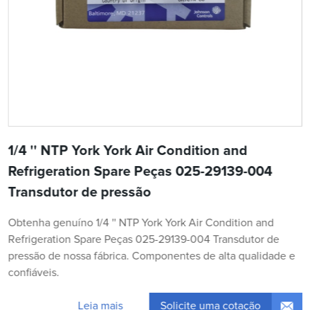
1/4 '' NTP York York Air Condition and
Refrigeration Spare Peças 025-29139-004
Transdutor de pressão
Obtenha genuíno 1/4 '' NTP York York Air Condition and
Refrigeration Spare Peças 025-29139-004 Transdutor de
pressão de nossa fábrica. Componentes de alta qualidade e
confiáveis.
Solicite uma cotação
Leia mais