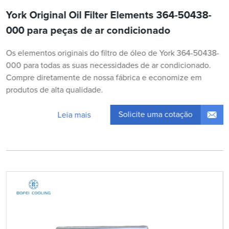
York Original Oil Filter Elements 364-50438-
000 para peças de ar condicionado
Os elementos originais do filtro de óleo de York 364-50438-
000 para todas as suas necessidades de ar condicionado.
Compre diretamente de nossa fábrica e economize em
produtos de alta qualidade.
Solicite uma cotação
Leia mais