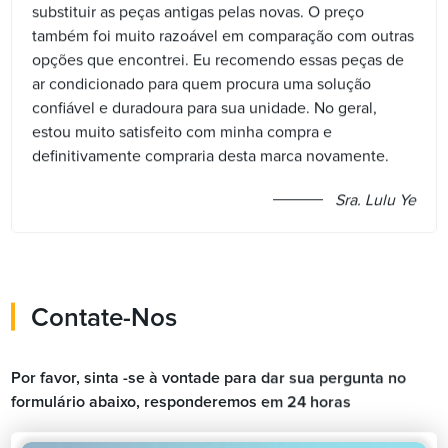
substituir as peças antigas pelas novas. O preço
também foi muito razoável em comparação com outras
opções que encontrei. Eu recomendo essas peças de
ar condicionado para quem procura uma solução
confiável e duradoura para sua unidade. No geral,
estou muito satisfeito com minha compra e
definitivamente compraria desta marca novamente.
Sra. Lulu Ye
Contate-Nos
Por favor, sinta -se à vontade para dar sua pergunta no
formulário abaixo, responderemos em 24 horas