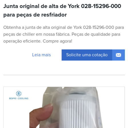
Junta original de alta de York 028-15296-000
para peças de resfriador
Obtenha a junta de alta original de York 028-15296-000 para
peças de chiller em nossa fábrica. Peças de qualidade para
operação eficiente. Compre agora!
Solicite uma cotação
Leia mais