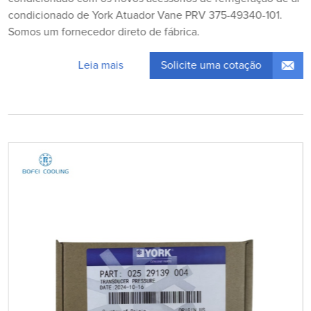
condicionado de York Atuador Vane PRV 375-49340-101.
Somos um fornecedor direto de fábrica.
Solicite uma cotação
Leia mais