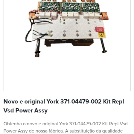
Novo e original York 371-04479-002 Kit Repl
Vsd Power Assy
Obtenha o novo e original York 371-04479-002 Kit Repl Vsd
Power Assy de nossa fábrica. A substituição da qualidade