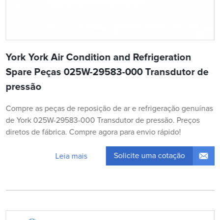
York York Air Condition and Refrigeration
Spare Peças 025W-29583-000 Transdutor de
pressão
Compre as peças de reposição de ar e refrigeração genuínas
de York 025W-29583-000 Transdutor de pressão. Preços
diretos de fábrica. Compre agora para envio rápido!
Solicite uma cotação
Leia mais