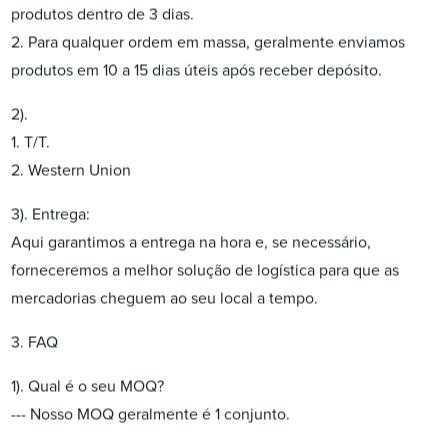
produtos dentro de 3 dias.
2. Para qualquer ordem em massa, geralmente enviamos
produtos em 10 a 15 dias úteis após receber depósito.
2).
1. T/T.
2. Western Union
3). Entrega:
Aqui garantimos a entrega na hora e, se necessário,
forneceremos a melhor solução de logística para que as
mercadorias cheguem ao seu local a tempo.
3. FAQ
1). Qual é o seu MOQ?
--- Nosso MOQ geralmente é 1 conjunto.