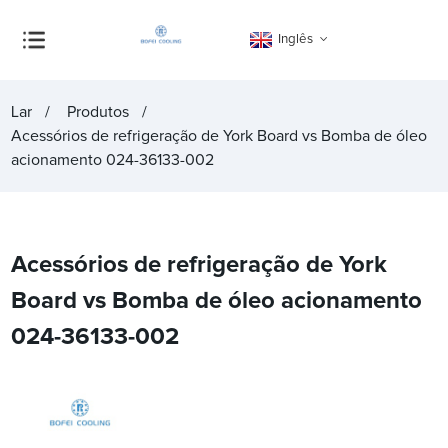
Inglês
Lar
Produtos
Acessórios de refrigeração de York Board vs Bomba de óleo
acionamento 024-36133-002
Acessórios de refrigeração de York
Board vs Bomba de óleo acionamento
024-36133-002