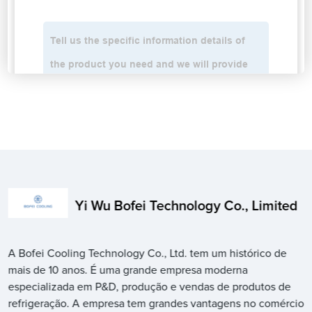
Yi Wu Bofei Technology Co., Limited
A Bofei Cooling Technology Co., Ltd. tem um histórico de
mais de 10 anos. É uma grande empresa moderna
especializada em P&D, produção e vendas de produtos de
refrigeração. A empresa tem grandes vantagens no comércio