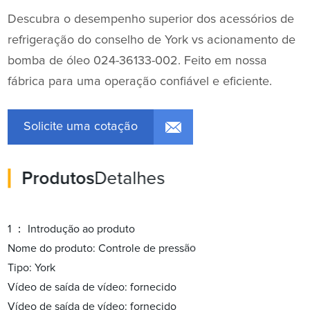
Descubra o desempenho superior dos acessórios de
refrigeração do conselho de York vs acionamento de
bomba de óleo 024-36133-002. Feito em nossa
fábrica para uma operação confiável e eficiente.
Solicite uma cotação
Produtos
Detalhes
1 ： Introdução ao produto
Nome do produto: Controle de pressão
Tipo: York
Vídeo de saída de vídeo: fornecido
Vídeo de saída de vídeo: fornecido