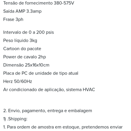
Tensão de fornecimento 380-575V
Saída AMP 3.3amp
Frase 3ph
Intervalo de 0 a 200 psis
Peso líquido 3kg
Cartoon do pacote
Power de cavalo 2hp
Dimensão 25x16x10cm
Placa de PC de unidade de tipo atual
Herz 50/60Hz
Ar condicionado de aplicação, sistema HVAC
2. Envio, pagamento, entrega e embalagem
1) .Shipping:
1. Para ordem de amostra em estoque, pretendemos enviar