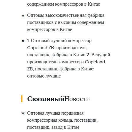
содержанием компрессоров в Китае
Оптовая высококачественная фабрика
поставщиков с высоким содержанием
компрессоров в Китае
1. Оптовый лучший компрессор
Copeland ZB: производитель,
поставщик, фабрика в Китае 2. Ведущий
производитель компрессора Copeland
ZB, поставщик, фабрика в Китае:
оптовые лучшие
Связанный
Новости
Оптовая лучшая поршневая
компрессорная кольца, поставщик,
поставщик, завод в Китае