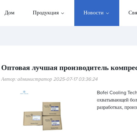
Дом
Продукция
Новости
Свя
Оптовая лучшая производитель компресс
Автор: администратор 2025-07-17 03:36:24
Bofei Cooling Tech
охватывающей боле
разработках, прои