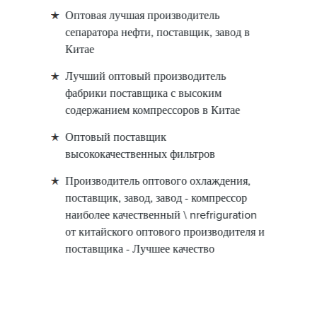
Оптовая лучшая производитель
сепаратора нефти, поставщик, завод в
Китае
Лучший оптовый производитель
фабрики поставщика с высоким
содержанием компрессоров в Китае
Оптовый поставщик
высококачественных фильтров
Производитель оптового охлаждения,
поставщик, завод, завод - компрессор
наиболее качественный \ nrefriguration
от китайского оптового производителя и
поставщика - Лучшее качество