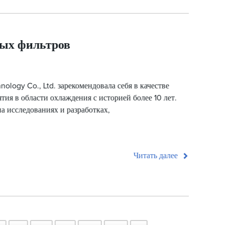
ых фильтров
nology Co., Ltd. зарекомендовала себя в качестве
тия в области охлаждения с историей более 10 лет.
а исследованиях и разработках,
Читать далее