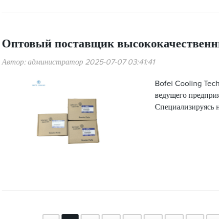
Оптовый поставщик высококачественн
Автор: администратор 2025-07-07 03:41:41
Bofei Cooling Tech
ведущего предприя
Специализируясь н