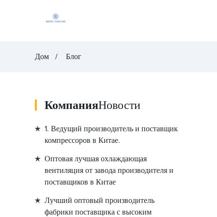
Дом
Блог
Компания
Новости
1. Ведущий производитель и поставщик
компрессоров в Китае.
Оптовая лучшая охлаждающая
вентиляция от завода производителя и
поставщиков в Китае
Лучший оптовый производитель
фабрики поставщика с высоким