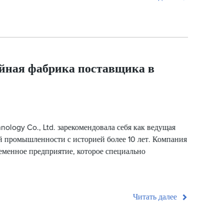
йная фабрика поставщика в
nology Co., Ltd. зарекомендовала себя как ведущая
й промышленности с историей более 10 лет. Компания
ременное предприятие, которое специально
Читать далее