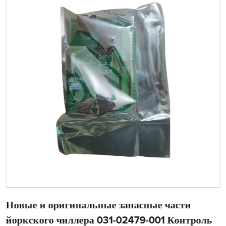
Новые и оригинальные запасные части
йоркского чиллера 031-02479-001 Контроль