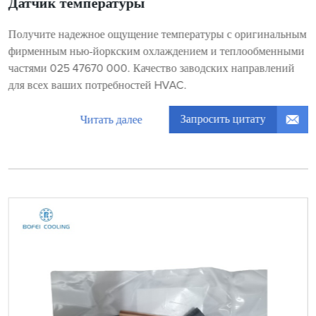
Датчик температуры
Получите надежное ощущение температуры с оригинальным
фирменным нью-йоркским охлаждением и теплообменными
частями 025 47670 000. Качество заводских направлений
для всех ваших потребностей HVAC.
Запросить цитату
Читать далее