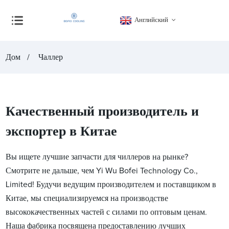
Английский
Дом
Чаллер
Качественный производитель и
экспортер в Китае
Вы ищете лучшие запчасти для чиллеров на рынке?
Смотрите не дальше, чем Yi Wu Bofei Technology Co.,
Limited! Будучи ведущим производителем и поставщиком в
Китае, мы специализируемся на производстве
высококачественных частей с силами по оптовым ценам.
Наша фабрика посвящена предоставлению лучших