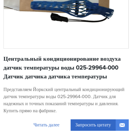
Центральный кондиционирование воздуха
датчик температуры воды 025-29964-000
Датчик датчика датчика температуры
Представляем Йоркский центральный кондиционирующий
датчик температуры воды 025-29964-000. Датчик для
надежных и точных показаний температуры и давления.
Купить прямо на фабрике.
Запросить цитату
Читать далее