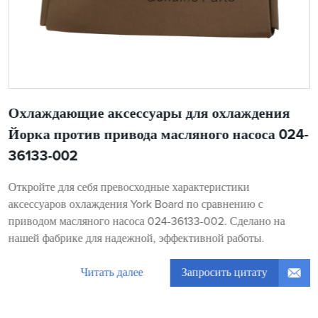
Охлаждающие аксессуары для охлаждения
Йорка против привода масляного насоса 024-
36133-002
Откройте для себя превосходные характеристики
аксессуаров охлаждения York Board по сравнению с
приводом масляного насоса 024-36133-002. Сделано на
нашей фабрике для надежной, эффективной работы.
Запросить цитату
Читать далее