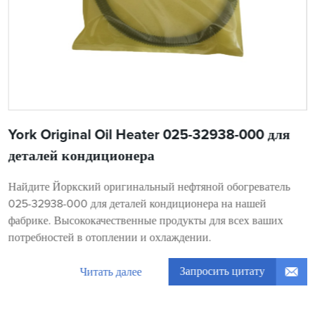
York Original Oil Heater 025-32938-000 для
деталей кондиционера
Найдите Йоркский оригинальный нефтяной обогреватель
025-32938-000 для деталей кондиционера на нашей
фабрике. Высококачественные продукты для всех ваших
потребностей в отоплении и охлаждении.
Запросить цитату
Читать далее