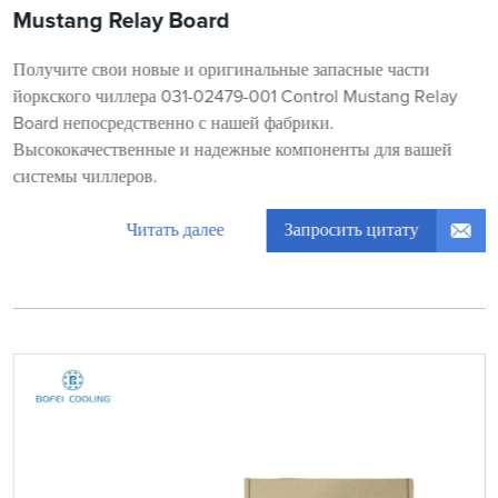
Mustang Relay Board
Получите свои новые и оригинальные запасные части
йоркского чиллера 031-02479-001 Control Mustang Relay
Board непосредственно с нашей фабрики.
Высококачественные и надежные компоненты для вашей
системы чиллеров.
Запросить цитату
Читать далее