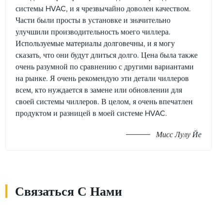
системы HVAC, и я чрезвычайно доволен качеством.
Части были просты в установке и значительно
улучшили производительность моего чиллера.
Используемые материалы долговечны, и я могу
сказать, что они будут длиться долго. Цена была также
очень разумной по сравнению с другими вариантами
на рынке. Я очень рекомендую эти детали чиллеров
всем, кто нуждается в замене или обновлении для
своей системы чиллеров. В целом, я очень впечатлен
продуктом и разницей в моей системе HVAC.
Мисс Лулу Йе
Связаться С Нами