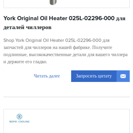
York Original Oil Heater 025L-02296-000 для
деталей чиллеров
Shop York Original Oil Heater 025L-02296-000 для
запчастей для чиллеров на нашей фабрике. Получите
подлинные, высококачественные детали для вашего чиллера
и держите его гладко.
Запросить цитату
Читать далее