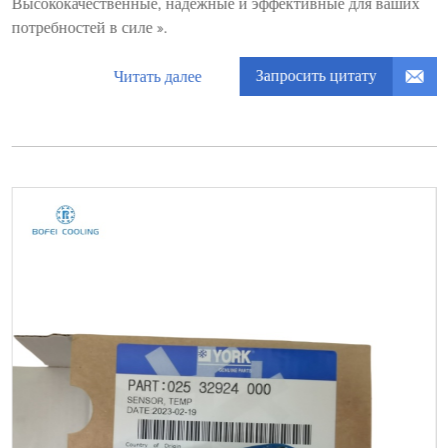
Высококачественные, надежные и эффективные для ваших
потребностей в силе ».
Запросить цитату
Читать далее