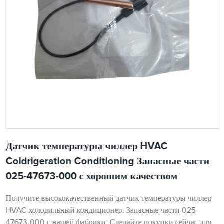
Датчик температуры чиллер HVAC
Coldrigeration Conditioning Запасные части
025-47673-000 с хорошим качеством
Получите высококачественный датчик температуры чиллер
HVAC холодильный кондиционер. Запасные части 025-
47673-000 с нашей фабрики. Сделайте покупки сейчас для