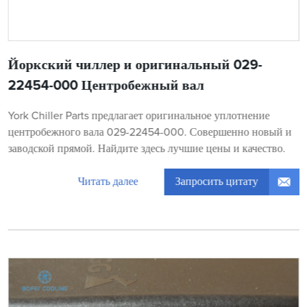
Йоркский чиллер и оригинальный 029-
22454-000 Центробежный вал
York Chiller Parts предлагает оригинальное уплотнение
центробежного вала 029-22454-000. Совершенно новый и
заводской прямой. Найдите здесь лучшие цены и качество.
Запросить цитату
Читать далее