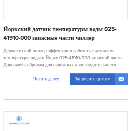
Йоркский датчик температуры воды 025-
41910-000 запасные части чиллер
Держите свой чиллер эффективно работать с датчиком
температуры воды в Йорке 025-41910-000 запасной части.
Доверяют фабрикам для надежных производительности.
Запросить цитату
Читать далее