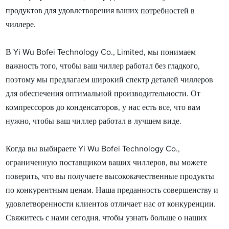
продуктов для удовлетворения ваших потребностей в
чиллере.
В Yi Wu Bofei Technology Co., Limited, мы понимаем
важность того, чтобы ваш чиллер работал без гладкого,
поэтому мы предлагаем широкий спектр деталей чиллеров
для обеспечения оптимальной производительности. От
компрессоров до конденсаторов, у нас есть все, что вам
нужно, чтобы ваш чиллер работал в лучшем виде.
Когда вы выбираете Yi Wu Bofei Technology Co.,
ограниченную поставщиком ваших чиллеров, вы можете
поверить, что вы получаете высококачественные продукты
по конкурентным ценам. Наша преданность совершенству и
удовлетворенности клиентов отличает нас от конкуренции.
Свяжитесь с нами сегодня, чтобы узнать больше о наших