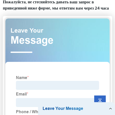
Пожалуйста, не стесняйтесь давать ваш запрос в
приведенной ниже форме, мы ответим вам через 24 часа