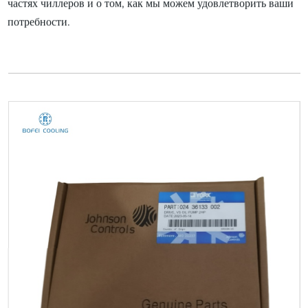
частях чиллеров и о том, как мы можем удовлетворить ваши
потребности.