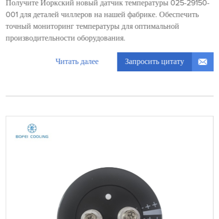
Получите Йоркский новый датчик температуры 025-29150-
001 для деталей чиллеров на нашей фабрике. Обеспечить
точный мониторинг температуры для оптимальной
производительности оборудования.
Запросить цитату
Читать далее