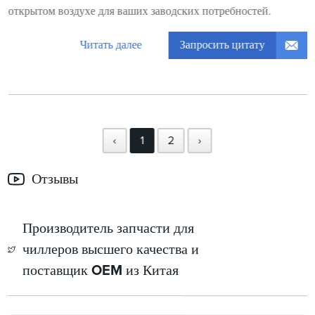
открытом воздухе для ваших заводских потребностей.
Запросить цитату
Читать далее
‹
1
2
›
Отзывы
Производитель запчасти для
чиллеров высшего качества и
поставщик OEM из Китая