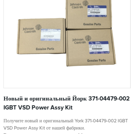
Новый и оригинальный Йорк 371-04479-002
IGBT VSD Power Assy Kit
Получите новый и оригинальный York 371-04479-002 IGBT
VSD Power Assy Kit от нашей фабрики.