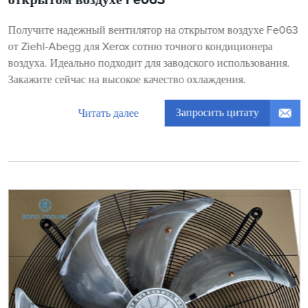
открытом воздухе Fe063
Получите надежный вентилятор на открытом воздухе Fe063
от Ziehl-Abegg для Xerox сотню точного кондиционера
воздуха. Идеально подходит для заводского использования.
Закажите сейчас на высокое качество охлаждения.
Запросить цитату
Читать далее