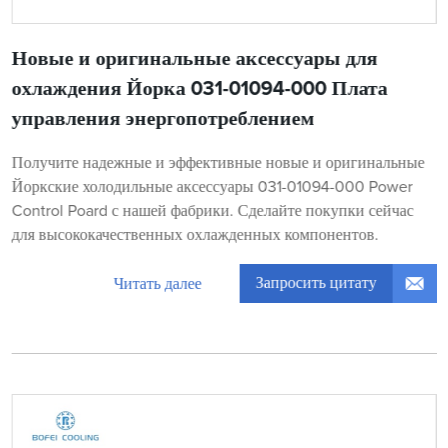
Новые и оригинальные аксессуары для
охлаждения Йорка 031-01094-000 Плата
управления энергопотреблением
Получите надежные и эффективные новые и оригинальные
Йоркские холодильные аксессуары 031-01094-000 Power
Control Poard с нашей фабрики. Сделайте покупки сейчас
для высококачественных охлажденных компонентов.
Запросить цитату
Читать далее