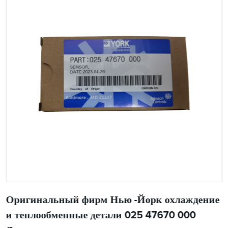
Оригинальный фирм Нью -Йорк охлаждение
и теплообменные детали 025 47670 000