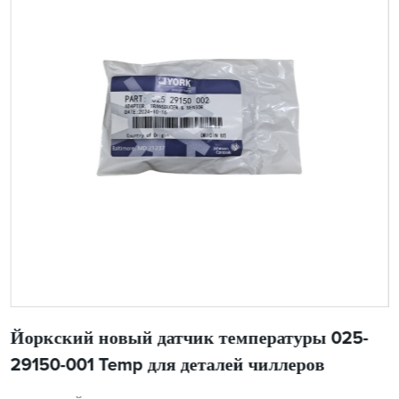
Йоркский новый датчик температуры 025-
29150-001 Temp для деталей чиллеров