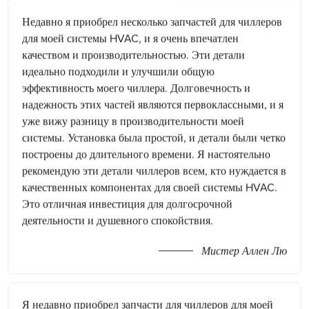
Недавно я приобрел несколько запчастей для чиллеров
для моей системы HVAC, и я очень впечатлен
качеством и производительностью. Эти детали
идеально подходили и улучшили общую
эффективность моего чиллера. Долговечность и
надежность этих частей являются первоклассными, и я
уже вижу разницу в производительности моей
системы. Установка была простой, и детали были четко
построены до длительного времени. Я настоятельно
рекомендую эти детали чиллеров всем, кто нуждается в
качественных компонентах для своей системы HVAC.
Это отличная инвестиция для долгосрочной
деятельности и душевного спокойствия.
Мистер Аллен Лю
Я недавно приобрел запчасти для чиллеров для моей