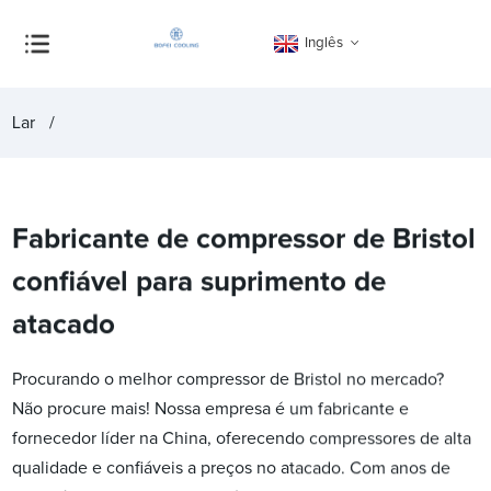
Inglês
Lar
Fabricante de compressor de Bristol
confiável para suprimento de
atacado
Procurando o melhor compressor de Bristol no mercado?
Não procure mais! Nossa empresa é um fabricante e
fornecedor líder na China, oferecendo compressores de alta
qualidade e confiáveis a preços no atacado. Com anos de