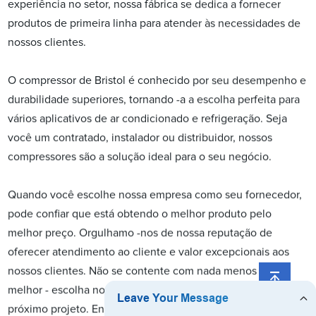
experiência no setor, nossa fábrica se dedica a fornecer
produtos de primeira linha para atender às necessidades de
nossos clientes.
O compressor de Bristol é conhecido por seu desempenho e
durabilidade superiores, tornando -a a escolha perfeita para
vários aplicativos de ar condicionado e refrigeração. Seja
você um contratado, instalador ou distribuidor, nossos
compressores são a solução ideal para o seu negócio.
Quando você escolhe nossa empresa como seu fornecedor,
pode confiar que está obtendo o melhor produto pelo
melhor preço. Orgulhamo -nos de nossa reputação de
oferecer atendimento ao cliente e valor excepcionais aos
nossos clientes. Não se contente com nada menos que o
melhor - escolha nosso compressor de Bristol para o seu
próximo projeto. Entre em contato conosco hoje para saber